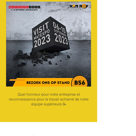
Quel honneur pour notre entreprise et
reconnaissance pour le travail acharné de notre
équipe supérieure.🥳