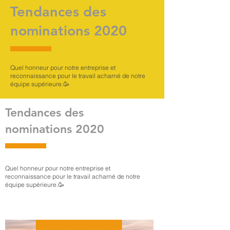
Tendances des
nominations 2020
Quel honneur pour notre entreprise et
reconnaissance pour le travail acharné de notre
équipe supérieure.🥳
Tendances des
nominations 2020
Quel honneur pour notre entreprise et
reconnaissance pour le travail acharné de notre
équipe supérieure.🥳