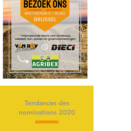
Tendances des
nominations 2020