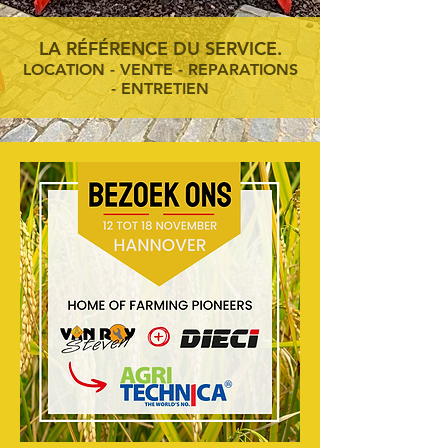
LA RÉFÉRENCE DU SERVICE.
LOCATION - VENTE - REPARATIONS
- ENTRETIEN