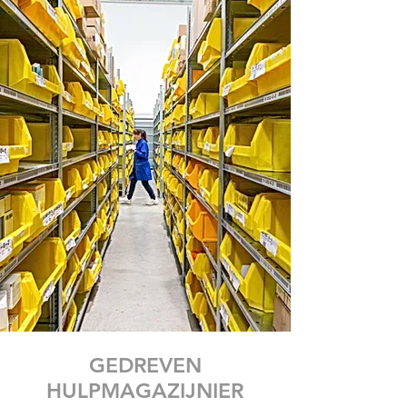
GEDREVEN
HULPMAGAZIJNIER