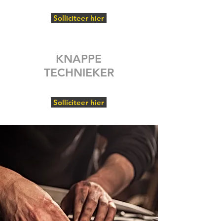
Solliciteer hier
KNAPPE
TECHNIEKER
Solliciteer hier